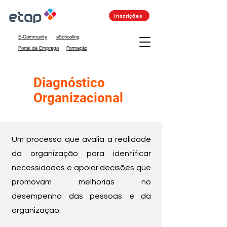
Inscrições
E-Community
eSchooling
Portal de Emprego
Formação
Diagnóstico
Organizacional
Um processo que avalia a realidade
da organização para identificar
necessidades e apoiar decisões que
promovam melhorias no
desempenho das pessoas e da
organização.