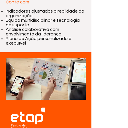
Conte com
Indicadores ajustados à realidade da
organização
Equipa multidisciplinar e tecnologia
de suporte
Análise colaborativa com
envolvimento da liderança
Plano de Ação personalizado e
exequível