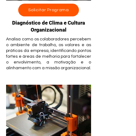
Solicitar Programa
Diagnóstico de Clima e Cultura
Organizacional
Analisa como os colaboradores percebem
o ambiente de trabalho, os valores e as
práticas da empresa, identificando pontos
fortes e áreas de melhoria para fortalecer
o envolvimento, a motivação e o
alinhamento com a missão organizacional.