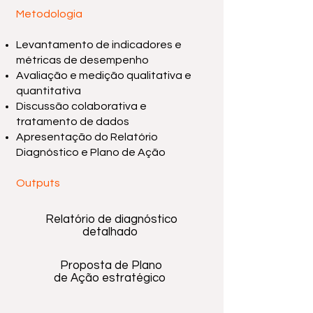
Metodologia
Levantamento de indicadores e
métricas de desempenho
Avaliação e medição qualitativa e
quantitativa
Discussão colaborativa e
tratamento de dados
Apresentação do Relatório
Diagnóstico e Plano de Ação
Outputs
Relatório de diagnóstico
detalhado
Proposta de Plano
de Ação estratégico