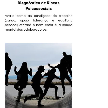
Diagnóstico de Riscos
Psicossociais
Avalia como as condições de trabalho
(carga, apoio, liderança e equilíbrio
pessoal) afetam o bem-estar e a saúde
mental dos colaboradores.