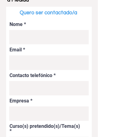
à Medida
Quero ser contactado/a
Nome
Email
Contacto telefónico
Empresa
Curso(s) pretendido(s)/Tema(s)