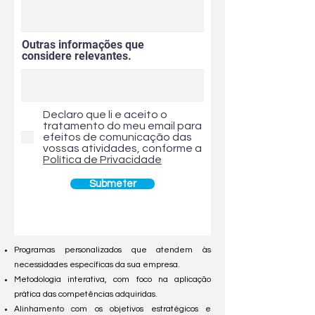
Outras informações que
considere relevantes.
Declaro que li e aceito o
tratamento do meu email para
efeitos de comunicação das
vossas atividades, conforme a
Política de Privacidade
Submeter
Programas personalizados que atendem às
necessidades específicas da sua empresa.
Metodologia interativa, com foco na aplicação
prática das competências adquiridas.
Alinhamento com os objetivos estratégicos e