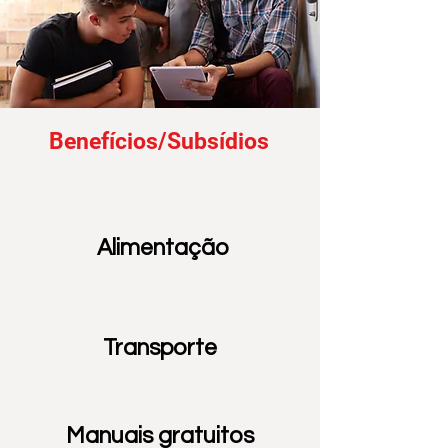
Benefícios/Subsídios
Alimentação
Transporte
Manuais
gratuitos