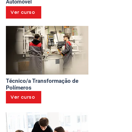
Automóvel
Ver curso
Técnico/a Transformação de
Polímeros
Ver curso