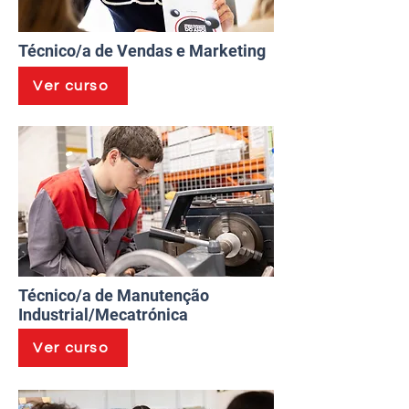
Técnico/a de Vendas e Marketing
Ver curso
Técnico/a de Manutenção
Industrial/Mecatrónica
Ver curso