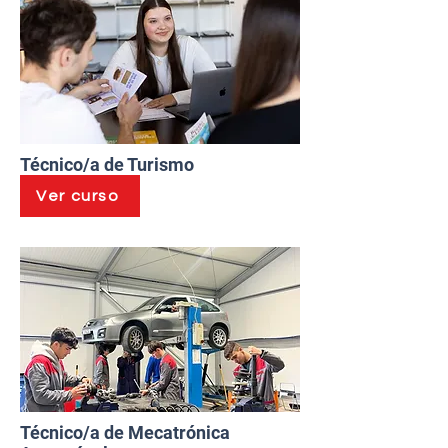
Técnico/a de Turismo
Ver curso
Técnico/a de Mecatrónica