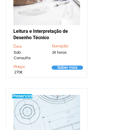
Leitura e Interpretação de
Desenho Técnico
Data
Duração
Sob
24 horas
Consulta
Preço
Saber mais
270€
Presencial