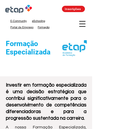
Inscrições
E-Community
eSchooling
Portal de Emprego
Formação
Formação
Especializada
Investir em formação especializada
é uma decisão estratégica que
contribui significativamente para o
desenvolvimento de competências
diferenciadoras e para a
progressão sustentada na carreira.
A nossa Formação Especializada,