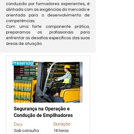
conduzida por formadores experientes, é
alinhada com as exigências do mercado e
orientada para o desenvolvimento de
competências.
Com uma forte componente prática,
preparamos os profissionais para
enfrentar os desafios específicos das suas
áreas de atuação.
Presencial
Segurança na Operação e
Condução de Empilhadores
Data
Duração
Sob consulta
16 horas