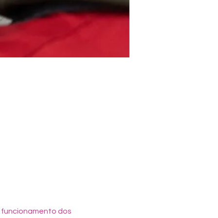
o funcionamento dos 