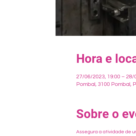
Hora e loca
27/06/2023, 19:00 – 28/
Pombal, 3100 Pombal, P
Sobre o ev
Assegura a atividade de u