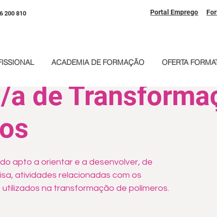
Portal Emprego
Fo
6 200 810
ISSIONAL
ACADEMIA DE FORMAÇÃO
OFERTA FORMAT
/a de Transforma
ros
cado apto a orientar e a desenvolver, de
sa, atividades relacionadas com os
utilizados na transformação de polímeros.