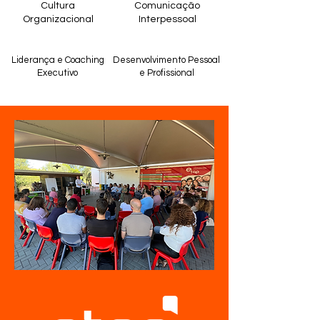
Cultura
Comunicação
Organizacional
Interpessoal
Liderança e Coaching
Desenvolvimento Pessoal
Executivo
e Profissional