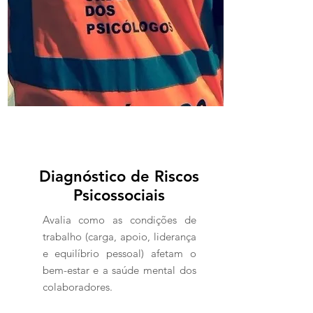
Solicitar
Programa
Diagnóstico de Riscos
Psicossociais
Avalia como as condições de
trabalho (carga, apoio, liderança
e equilíbrio pessoal) afetam o
bem-estar e a saúde mental dos
colaboradores.