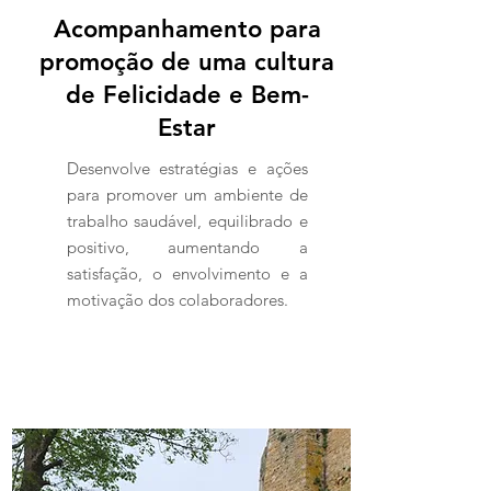
Acompanhamento para
promoção de uma cultura
de Felicidade e Bem-
Estar
Desenvolve estratégias e ações
para promover um ambiente de
trabalho saudável, equilibrado e
positivo, aumentando a
satisfação, o envolvimento e a
motivação dos colaboradores.