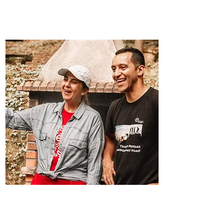
Solicitar
Programa