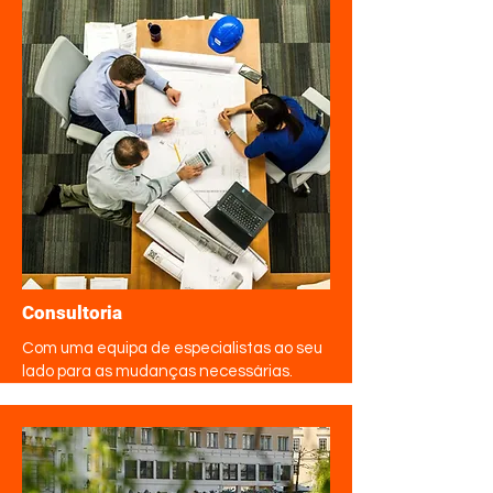
Consultoria
Com uma equipa de especialistas ao seu
lado para as mudanças necessárias.