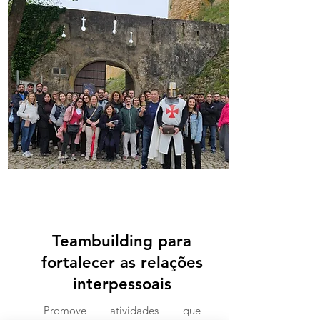
Solicitar
Programa
Teambuilding para
fortalecer as relações
interpessoais
Promove atividades que