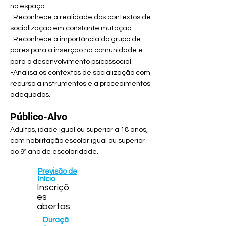
no espaço.
-Reconhece a realidade dos contextos de
socialização em constante mutação.
-Reconhece a importância do grupo de
pares para a inserção na comunidade e
para o desenvolvimento psicossocial.
-Analisa os contextos de socialização com
recurso a instrumentos e a procedimentos
adequados.
Público-Alvo
Adultos, idade igual ou superior a 18 anos,
com habilitação escolar igual ou superior
ao 9º ano de escolaridade.
Previsão de
Início
Inscriçõ
es
abertas
Duraçã