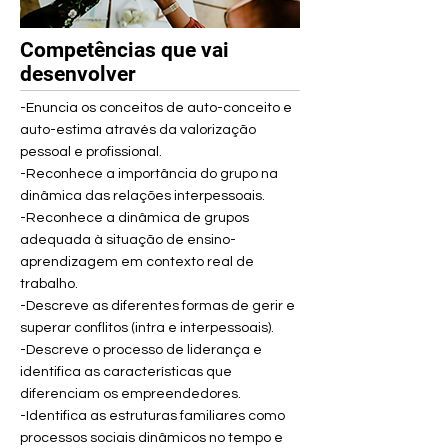
Competências que vai
desenvolver
-Enuncia os conceitos de auto-conceito e
auto-estima através da valorização
pessoal e profissional.
-Reconhece a importância do grupo na
dinâmica das relações interpessoais.
-Reconhece a dinâmica de grupos
adequada à situação de ensino-
aprendizagem em contexto real de
trabalho.
-Descreve as diferentes formas de gerir e
superar conflitos (intra e interpessoais).
-Descreve o processo de liderança e
identifica as características que
diferenciam os empreendedores.
-Identifica as estruturas familiares como
processos sociais dinâmicos no tempo e