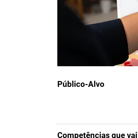
Público-Alvo
Competências que vai