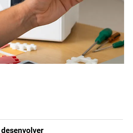
 desenvolver