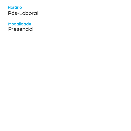
Horário
Pós-Laboral
Modalidade
Presencial