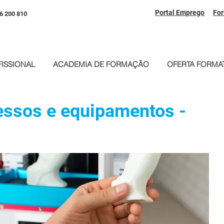
Portal Emprego
Fo
6 200 810
ISSIONAL
ACADEMIA DE FORMAÇÃO
OFERTA FORMAT
essos e equipamentos -