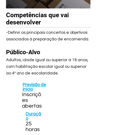
Competências que vai
desenvolver
-Definir os principais conceitos e objetivos
associados à preparação de encomenda.
Público-Alvo
Adultos, idade igual ou superior a 18 anos,
com habilitação escolar igual ou superior
ao 4º ano de escolaridade.
Previsão de
Início
Inscriçõ
es
abertas
Duraçã
o
25
horas