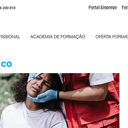
Portal Emprego
Fo
6 200 810
ISSIONAL
ACADEMIA DE FORMAÇÃO
OFERTA FORMAT
ico