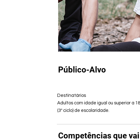
Público-Alvo
Destinatários
Adultos com idade igual ou superior a
(3º ciclo) de escolaridade.
Competências que vai