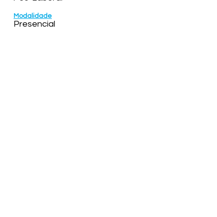
Modalidade
Presencial