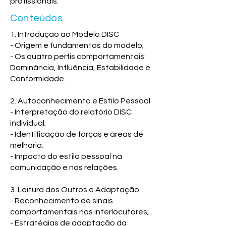
profissionais.
Conteúdos
1. Introdução ao Modelo DISC
- Origem e fundamentos do modelo;
- Os quatro perfis comportamentais:
Dominância, Influência, Estabilidade e
Conformidade.
2. Autoconhecimento e Estilo Pessoal
- Interpretação do relatório DISC
individual;
- Identificação de forças e áreas de
melhoria;
- Impacto do estilo pessoal na
comunicação e nas relações.
3. Leitura dos Outros e Adaptação
- Reconhecimento de sinais
comportamentais nos interlocutores;
- Estratégias de adaptação da