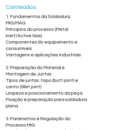
Conteúdos
1. Fundamentos da Soldadura
MIG/MAG
Princípios do processo (Metal
Inert/Active Gas)
Componentes do equipamento e
consumíveis
Vantagens e aplicações industriais
2. Preparação do Material e
Montagem de Juntas
Tipos de juntas: topo (butt joint) e
canto (fillet joint)
Limpeza e posicionamento da peça
Fixação e preparação para soldadura
plana
3. Parâmetros e Regulação do
Processo MIG