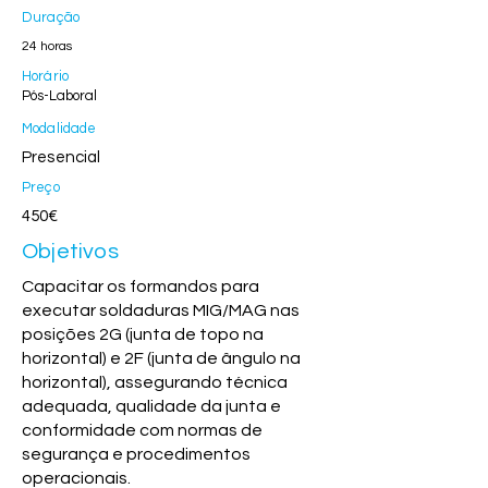
Duração
24 horas
Horário
Pós-Laboral
Modalidade
Presencial
Preço
450€
Objetivos
Capacitar os formandos para
executar soldaduras MIG/MAG nas
posições 2G (junta de topo na
horizontal) e 2F (junta de ângulo na
horizontal), assegurando técnica
adequada, qualidade da junta e
conformidade com normas de
segurança e procedimentos
operacionais.