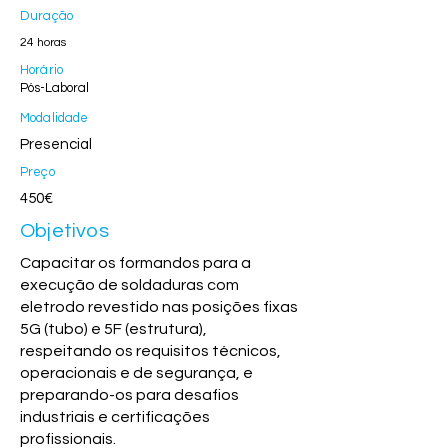
Duração
24 horas
Horário
Pós-Laboral
Modalidade
Presencial
Preço
450€
Objetivos
Capacitar os formandos para a
execução de soldaduras com
eletrodo revestido nas posições fixas
5G (tubo) e 5F (estrutura),
respeitando os requisitos técnicos,
operacionais e de segurança, e
preparando-os para desafios
industriais e certificações
profissionais.