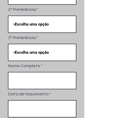
2ª Preferência
3ª Preferência
Nome Completo
Data de Nascimento