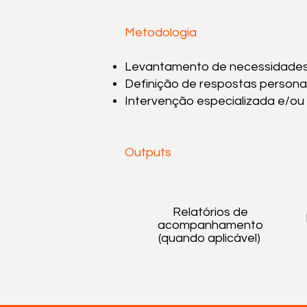
Metodologia
Levantamento de necessidades 
Definição de respostas persona
Intervenção especializada e/o
Outputs
Relatórios de
acompanhamento
(quando aplicável)