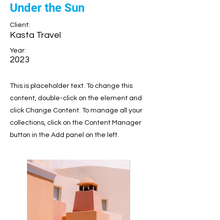
Under the Sun
Client:
Kasta Travel
Year:
2023
This is placeholder text. To change this
content, double-click on the element and
click Change Content. To manage all your
collections, click on the Content Manager
button in the Add panel on the left.