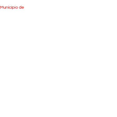
Município de 