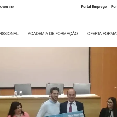
Portal Emprego
Fo
6 200 810
ISSIONAL
ACADEMIA DE FORMAÇÃO
OFERTA FORMAT