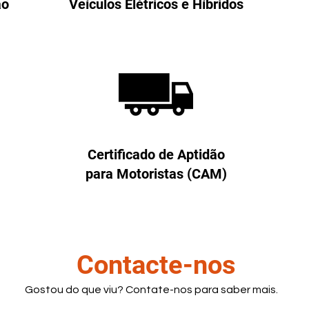
ão
Veículos Elétricos e Híbridos
Certificado de Aptidão
para Motoristas (CAM)
Contacte-nos
Gostou do que viu? Contate-nos para saber mais.