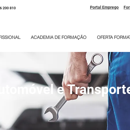
Portal Emprego
Fo
6 200 810
ISSIONAL
ACADEMIA DE FORMAÇÃO
OFERTA FORMAT
utomóvel e Transport