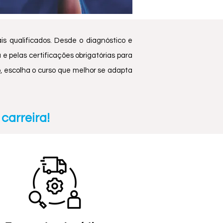
s qualificados. Desde o diagnóstico e
 e pelas certificações obrigatórias para
 escolha o curso que melhor se adapta
carreira!