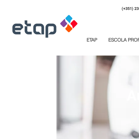
(+351) 23
ETAP
ESCOLA PROF
A