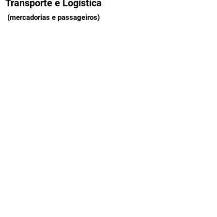
Transporte e Logística
(mercadorias e passageiros)