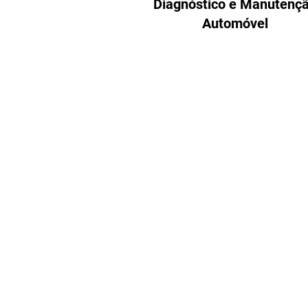
Diagnóstico e Manutenç
Automóvel