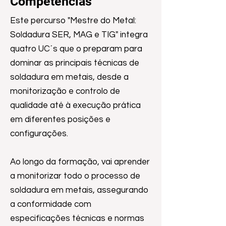
Competências
Este percurso "Mestre do Metal:
Soldadura SER, MAG e TIG" integra
quatro UC´s que o preparam para
dominar as principais técnicas de
soldadura em metais, desde a
monitorização e controlo de
qualidade até à execução prática
em diferentes posições e
configurações.
Ao longo da formação, vai aprender
a monitorizar todo o processo de
soldadura em metais, assegurando
a conformidade com
especificações técnicas e normas