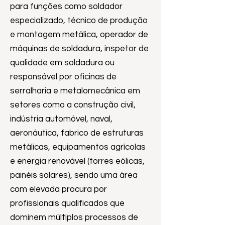
para funções como soldador
especializado, técnico de produção
e montagem metálica, operador de
máquinas de soldadura, inspetor de
qualidade em soldadura ou
responsável por oficinas de
serralharia e metalomecânica em
setores como a construção civil,
indústria automóvel, naval,
aeronáutica, fabrico de estruturas
metálicas, equipamentos agrícolas
e energia renovável (torres eólicas,
painéis solares), sendo uma área
com elevada procura por
profissionais qualificados que
dominem múltiplos processos de