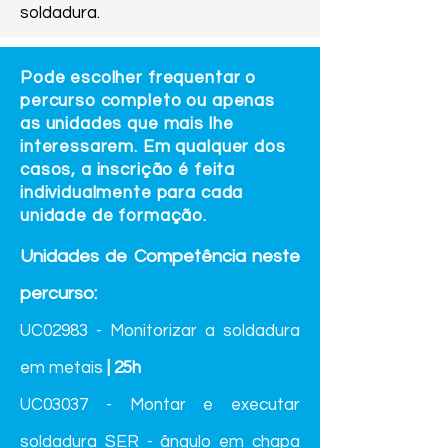
soldadura.
Pode escolher frequentar o
percurso completo ou apenas
as unidades que mais lhe
interessarem. Em qualquer dos
casos, a inscrição é feita
individualmente para cada
unidade de formação.
Unidades de Competência neste
percurso:
UC02983 - Monitorizar a soldadura
em metais
| 25h
UC03037 - Montar e executar
soldadura SER - ângulo em chapa