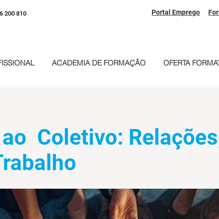
Portal Emprego
Fo
6 200 810
ISSIONAL
ACADEMIA DE FORMAÇÃO
OFERTA FORMAT
 ao Coletivo: Relações
Trabalho