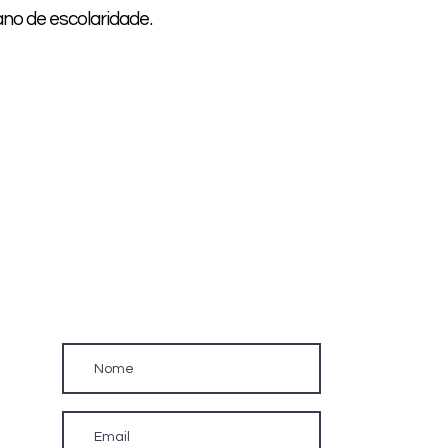
 ano de escolaridade.
Newsletter