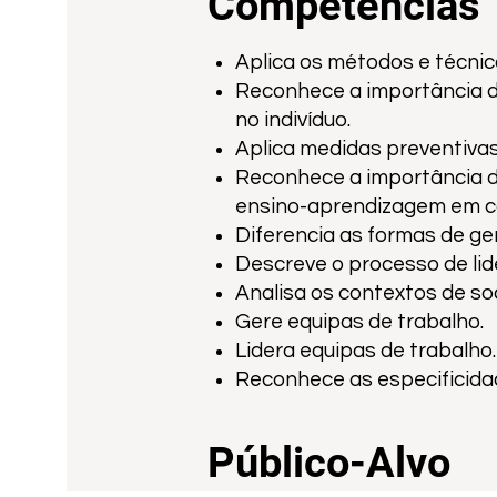
Competências
Aplica os métodos e técnic
Reconhece a importância da
no indivíduo.
Aplica medidas preventivas
Reconhece a importância d
ensino-aprendizagem em co
Diferencia as formas de geri
Descreve o processo de lid
Analisa os contextos de s
Gere equipas de trabalho.
Lidera equipas de trabalho.
Reconhece as especificidad
Público-Alvo