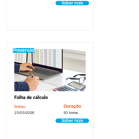
Saber mais
Presencial
Folha de cálculo
Início:
Duração
23/03/2026
50 horas
Saber mais