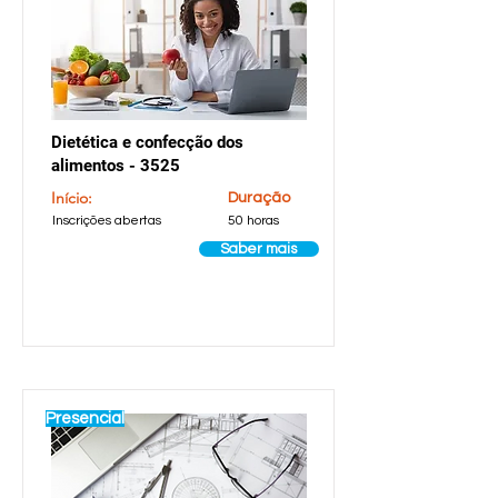
Dietética e confecção dos
alimentos - 3525
Início:
Duração
Inscrições abertas
50 horas
Saber mais
Presencial