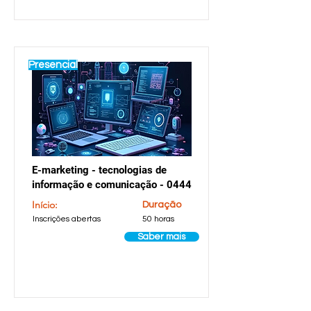
Presencial
E-marketing - tecnologias de
informação e comunicação - 0444
Início:
Duração
Inscrições abertas
50 horas
Saber mais