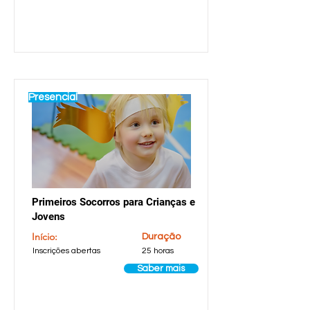
Presencial
Primeiros Socorros para Crianças e
Jovens
Início:
Duração
Inscrições abertas
25 horas
Saber mais