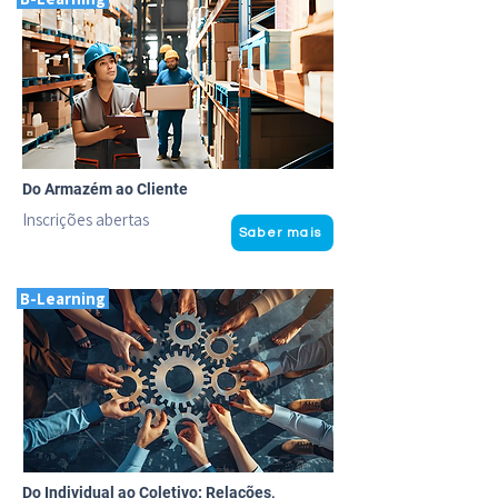
Do Armazém ao Cliente
Inscrições abertas
Saber mais
B-Learning
Do Individual ao Coletivo: Relações,