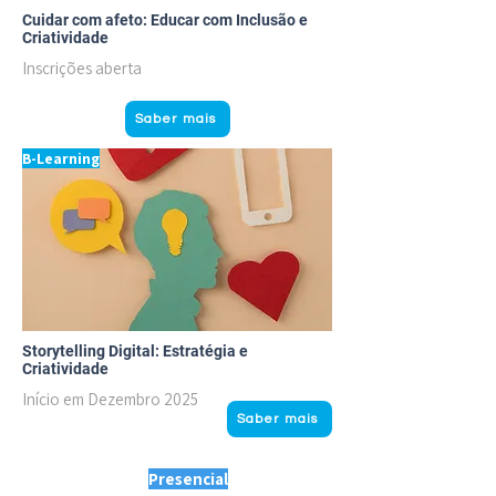
Cuidar com afeto: Educar com Inclusão e
Criatividade
Inscrições aberta
Saber mais
B-Learning
Storytelling Digital: Estratégia e
Criatividade
Início em Dezembro 2025
Saber mais
Presencial