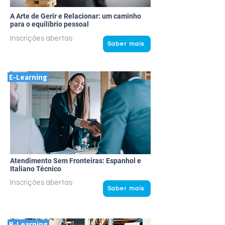
A Arte de Gerir e Relacionar: um caminho
para o equilíbrio pessoal
Inscrições abertas
Saber mais
E-Learning
Atendimento Sem Fronteiras: Espanhol e
Italiano Técnico
Inscrições abertas
Saber mais
B-Learning