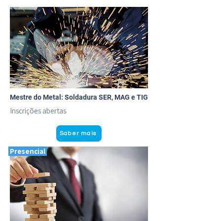
Mestre do Metal: Soldadura SER, MAG e TIG
Inscrições abertas
Saber mais
Presencial