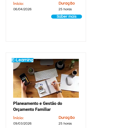
Início:
Duração
06/04/2026
25 horas
Saber mais
E-Learning
Planeamento e Gestão do
Orçamento Familiar
Início:
Duração
09/03/2026
25 horas