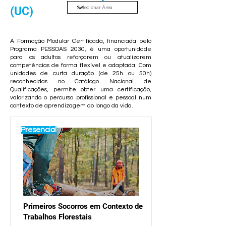
(UC)
A Formação Modular Certificada, financiada pelo
Programa PESSOAS 2030, é uma oportunidade
para os adultos reforçarem ou atualizarem
competências de forma flexível e adaptada. Com
unidades de curta duração (de 25h ou 50h)
reconhecidas no Catálogo Nacional de
Qualificações, permite obter uma certificação,
valorizando o percurso profissional e pessoal num
contexto de aprendizagem ao longo da vida.
Presencial
Primeiros Socorros em Contexto de
Trabalhos Florestais