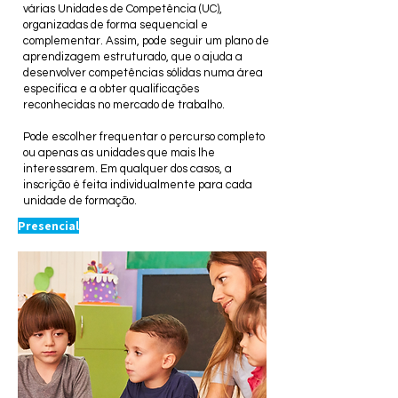
várias Unidades de Competência (UC),
organizadas de forma sequencial e
complementar. Assim, pode seguir um plano de
aprendizagem estruturado, que o ajuda a
desenvolver competências sólidas numa área
especifica e a obter qualificações
reconhecidas no mercado de trabalho.
Pode escolher frequentar o percurso completo
ou apenas as unidades que mais lhe
interessarem. Em qualquer dos casos, a
inscrição é feita individualmente para cada
unidade de formação.
Presencial