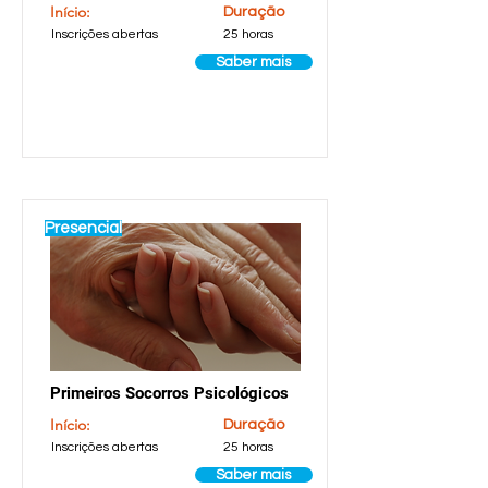
Início:
Duração
Inscrições abertas
25 horas
Saber mais
Presencial
Primeiros Socorros Psicológicos
Início:
Duração
Inscrições abertas
25 horas
Saber mais