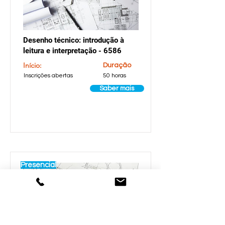
Desenho técnico: introdução à
leitura e interpretação - 6586
Início:
Duração
Inscrições abertas
50 horas
Saber mais
Presencial