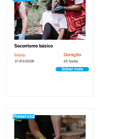
Socorrismo básico
Início:
Duração
31/03/2026
25 horas
Saber mais
Presencial